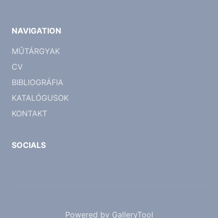
NAVIGATION
MŰTÁRGYAK
CV
BIBLIOGRÁFIA
KATALÓGUSOK
KONTAKT
SOCIALS
Powered by GalleryTool