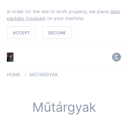
In order for the site to work properly, we place
data
packets (cookies)
on your machine.
ACCEPT
DECLINE
HOME
/
MŰTÁRGYAK
Műtárgyak