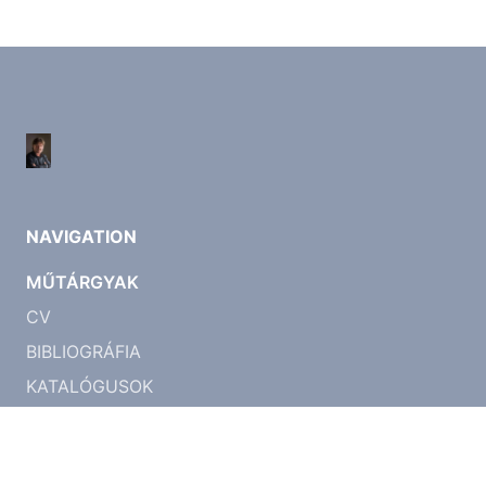
NAVIGATION
MŰTÁRGYAK
CV
BIBLIOGRÁFIA
KATALÓGUSOK
KONTAKT